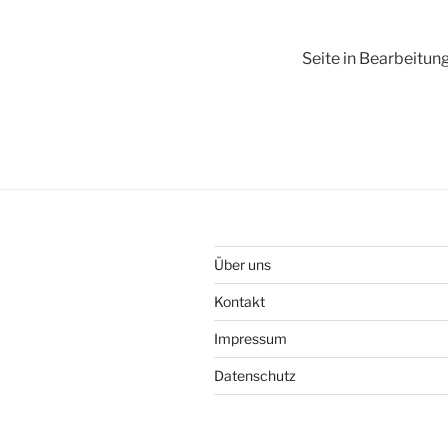
Seite in Bearbeitun
Über uns
Kontakt
Impressum
Datenschutz